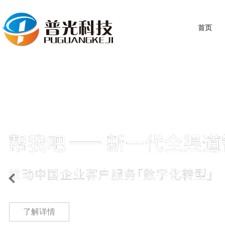
首页
了解详情