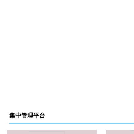
集中管理平台