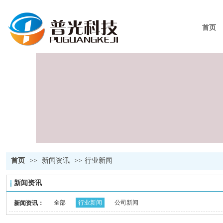
首页
首页
>>
新闻资讯
>>
行业新闻
新闻资讯
全部
行业新闻
公司新闻
新闻资讯：