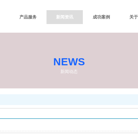
产品服务
新闻资讯
成功案例
关于
NEWS
新闻动态