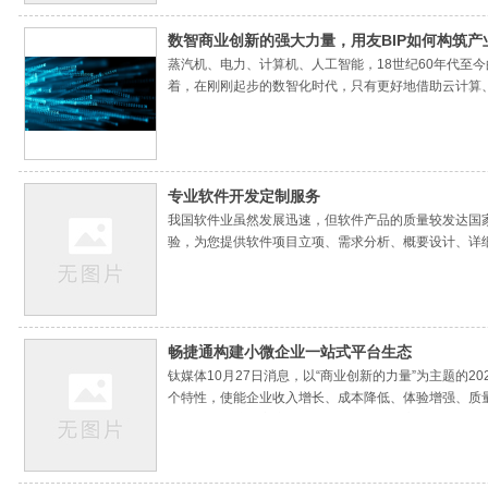
数智商业创新的强大力量，用友BIP如何构筑产
蒸汽机、电力、计算机、人工智能，18世纪60年代
着，在刚刚起步的数智化时代，只有更好地借助云计算
专业软件开发定制服务
我国软件业虽然发展迅速，但软件产品的质量较发达国
验，为您提供软件项目立项、需求分析、概要设计、详
畅捷通构建小微企业一站式平台生态
钛媒体10月27日消息，以“商业创新的力量”为主题
个特性，使能企业收入增长、成本降低、体验增强、质
期间，用友携手客户及生态伙伴，围绕核心领域的业务